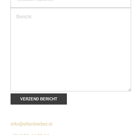
info@ellenherber.nl