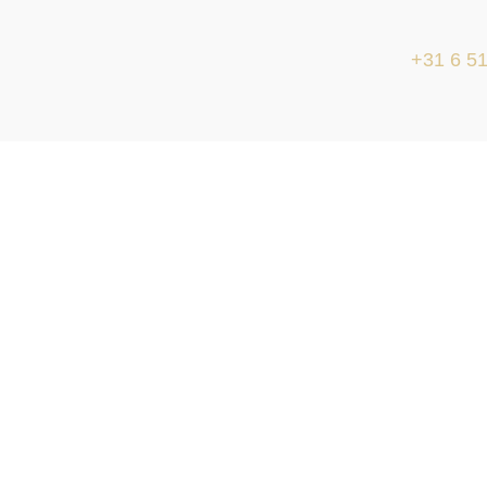
+31 6 51