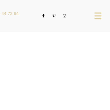
 44 72 64