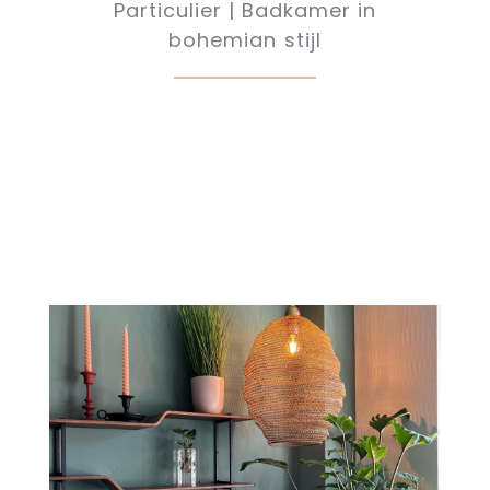
Particulier | Badkamer in
bohemian stijl