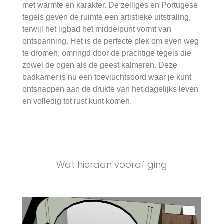
met warmte en karakter. De zelliges en Portugese
tegels geven de ruimte een artistieke uitstraling,
terwijl het ligbad het middelpunt vormt van
ontspanning. Het is de perfecte plek om even weg
te dromen, omringd door de prachtige tegels die
zowel de ogen als de geest kalmeren. Deze
badkamer is nu een toevluchtsoord waar je kunt
ontsnappen aan de drukte van het dagelijks leven
en volledig tot rust kunt komen.
Wat hieraan vooraf ging