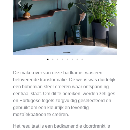
De make-over van deze badkamer was een
betoverende transformatie. De wens was duidelijk:
een bohemian sfeer creëren waar ontspanning
centraal staat. Om dit te bereiken, werden zelliges
en Portugese tegels zorgvuldig geselecteerd en
gebruikt om een kleurrijk en levendig
mozaïekpatroon te creëren.
Het resultaat is een badkamer die doordrenkt is