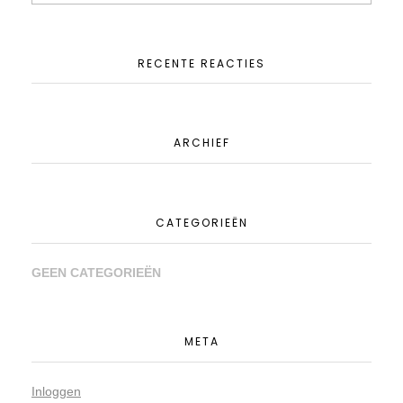
RECENTE REACTIES
ARCHIEF
CATEGORIEËN
GEEN CATEGORIEËN
META
Inloggen